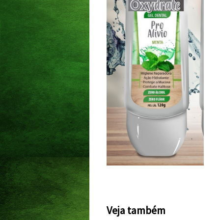
Veja também