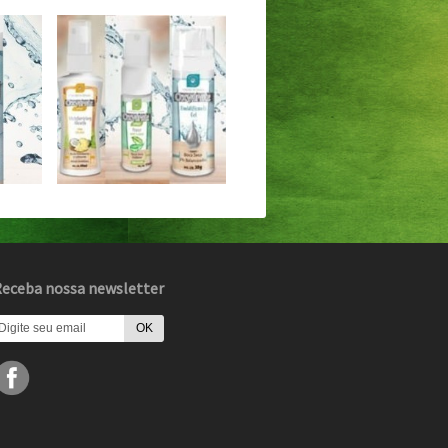
eceba nossa newsletter