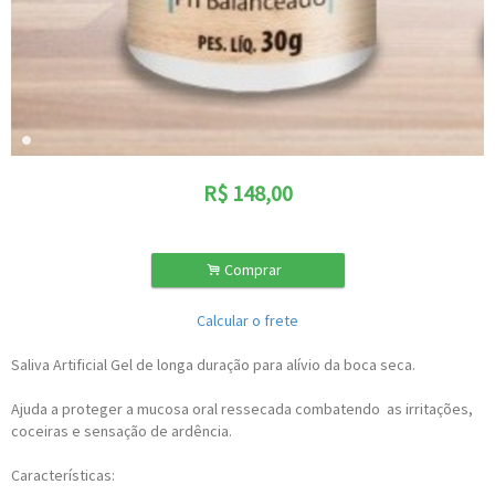
R$
148,00
.
Comprar
Calcular o frete
Saliva Artificial Gel de longa duração para alívio da boca seca.
Ajuda a proteger a mucosa oral ressecada combatendo as irritações,
coceiras e sensação de ardência.
Características: