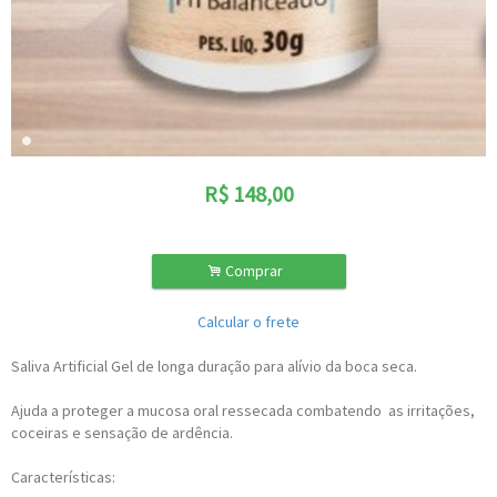
R$
148,00
.
Comprar
Calcular o frete
Saliva Artificial Gel de longa duração para alívio da boca seca.
Ajuda a proteger a mucosa oral ressecada combatendo as irritações,
coceiras e sensação de ardência.
Características: